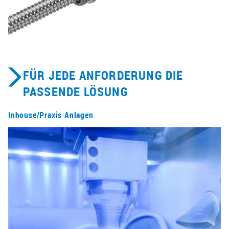
FÜR JEDE ANFORDERUNG DIE
PASSENDE LÖSUNG
Inhouse/Praxis Anlagen