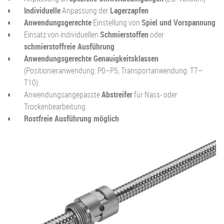
Individuelle
Anpassung der
Lagerzapfen
Anwendungsgerechte
Einstellung von
Spiel und Vorspannung
Einsatz von individuellen
Schmierstoffen
oder
schmierstoffreie Ausführung
Anwendungsgerechte Genauigkeitsklassen
(Positionieranwendung: P0–P5, Transportanwendung: T7–
T10)
Anwendungsangepasste
Abstreifer
für Nass- oder
Trockenbearbeitung
Rostfreie Ausführung möglich