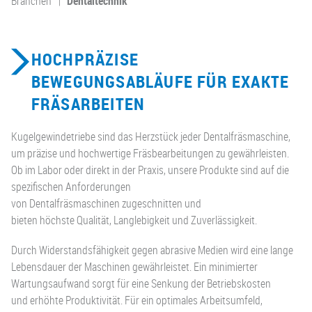
Branchen
Dentaltechnik
HOCHPRÄZISE
BEWEGUNGSABLÄUFE FÜR EXAKTE
FRÄSARBEITEN
Kugelgewindetriebe sind das Herzstück jeder Dentalfräsmaschine,
um präzise und hochwertige Fräsbearbeitungen zu gewährleisten.
Ob im Labor oder direkt in der Praxis, unsere Produkte sind auf die
spezifischen Anforderungen
von Dentalfräsmaschinen zugeschnitten und
bieten höchste Qualität, Langlebigkeit und Zuverlässigkeit.
Durch Widerstandsfähigkeit gegen abrasive Medien wird eine lange
Lebensdauer der Maschinen gewährleistet. Ein minimierter
Wartungsaufwand sorgt für eine Senkung der Betriebskosten
und erhöhte Produktivität. Für ein optimales Arbeitsumfeld,