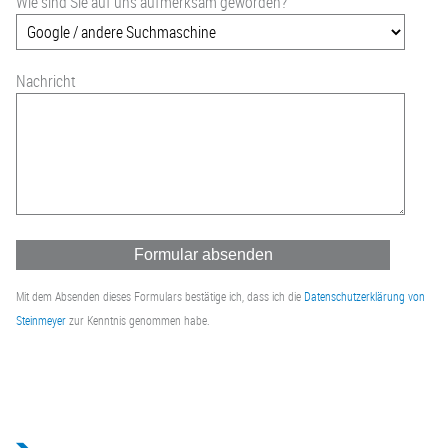
Wie sind Sie auf uns aufmerksam geworden?
Nachricht
Mit dem Absenden dieses Formulars bestätige ich, dass ich die
Datenschutzerklärung von
Steinmeyer
zur Kenntnis genommen habe.