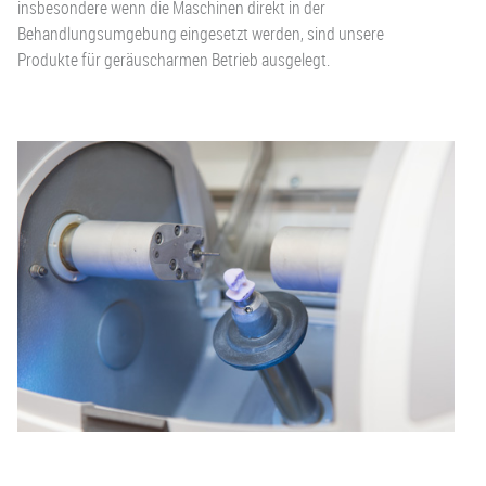
insbesondere wenn die Maschinen direkt in der
Behandlungsumgebung eingesetzt werden, sind unsere
Produkte für geräuscharmen Betrieb ausgelegt.