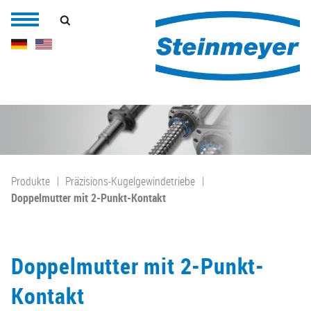
Produkte
Präzisions-Kugelgewindetriebe
Doppelmutter mit 2-Punkt-Kontakt
Doppelmutter mit 2-Punkt-
Kontakt