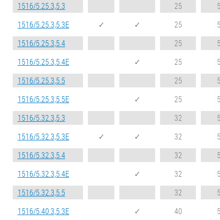
1516/5.25.3,5.3
25
1516/5.25.3,5.3E
✓
✓
25
1516/5.25.3,5.4
25
1516/5.25.3,5.4E
✓
25
1516/5.25.3,5.5
25
1516/5.25.3,5.5E
✓
25
1516/5.32.3,5.3
32
1516/5.32.3,5.3E
✓
✓
32
1516/5.32.3,5.4
32
1516/5.32.3,5.4E
✓
32
1516/5.32.3,5.5
32
1516/5.40.3,5.3E
✓
40