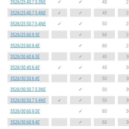
3526/25.40.7,5.3NE
✓
✓
40
2
3526/25.40.7,5.4NE
✓
✓
40
2
3526/25.50.7,5.4NE
✓
✓
50
2
3526/25.60.9.3E
✓
60
2
3526/25.60.9.4E
✓
60
2
3526/30.40.6.3E
✓
40
3
3526/30.40.6.4E
✓
✓
40
3
3526/30.50.6.4E
✓
50
3
3526/30.50.7,5.3NE
✓
50
3
3526/30.50.7,5.4NE
✓
✓
50
3
3526/30.60.9.3E
✓
60
3
3526/30.60.9.4E
✓
60
3