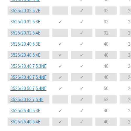
3526/20.32.6.2E
✓
32
2
3526/20.32.6.3E
✓
✓
32
2
3526/20.32.6.4E
✓
32
2
3526/20.40.6.3E
✓
✓
40
2
3526/20.40.6.4E
✓
✓
40
2
3526/20.40.7,5.3NE
✓
✓
40
2
3526/20.40.7,5.4NE
✓
✓
40
2
3526/20.50.7,5.4NE
✓
✓
50
2
3526/20.63.7,5.4E
✓
63
2
3526/25.40.6.3E
✓
✓
40
2
3526/25.40.6.4E
✓
✓
40
2