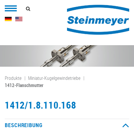
Produkte
Miniatur-Kugelgewindetriebe
1412-Flanschmutter
1412/1.8.110.168
BESCHREIBUNG