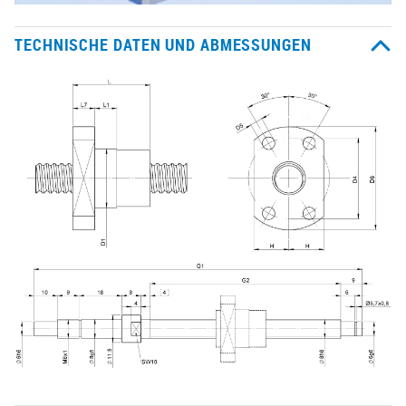
TECHNISCHE DATEN UND ABMESSUNGEN