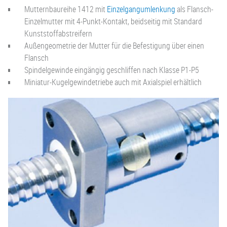
Mutternbaureihe 1412 mit
Einzelgangumlenkung
als Flansch-
Einzelmutter mit 4-Punkt-Kontakt, beidseitig mit Standard
Kunststoffabstreifern
Außengeometrie der Mutter für die Befestigung über einen
Flansch
Spindelgewinde eingängig geschliffen nach Klasse P1-P5
Miniatur-Kugelgewindetriebe auch mit Axialspiel erhältlich