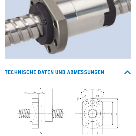
TECHNISCHE DATEN UND ABMESSUNGEN