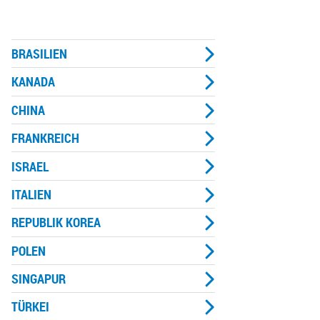
BRASILIEN
KANADA
CHINA
FRANKREICH
ISRAEL
ITALIEN
REPUBLIK KOREA
POLEN
SINGAPUR
TÜRKEI