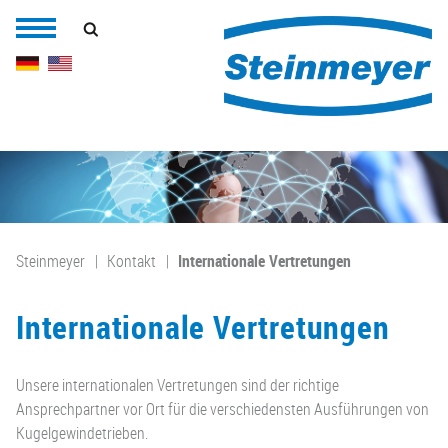
Steinmeyer
Kontakt
Internationale Vertretungen
Internationale Vertretungen
Unsere internationalen Vertretungen sind der richtige
Ansprechpartner vor Ort für die verschiedensten Ausführungen von
Kugelgewindetrieben.