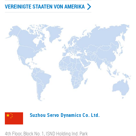
VEREINIGTE STAATEN VON AMERIKA
Suzhou Servo Dynamics Co. Ltd.
4th Floor, Block No. 1, ISND Holding Ind. Park